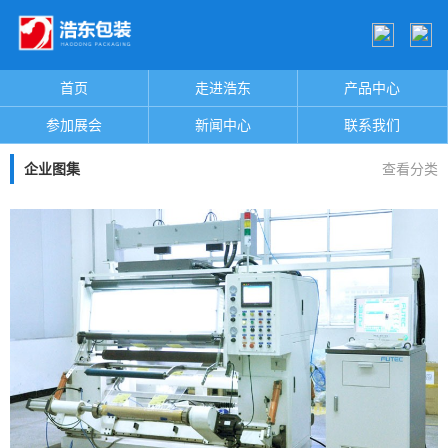
首页
走进浩东
产品中心
参加展会
新闻中心
联系我们
企业图集
查看分类